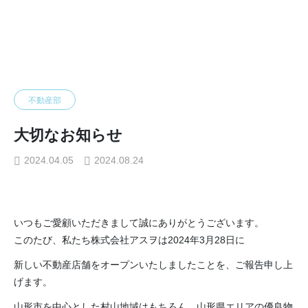
お知らせ
不動産部
大切なお知らせ
不動産部
大切なお知らせ
2024.04.05
2024.08.24
いつもご愛顧いただきまして誠にありがとうございます。
このたび、私たち株式会社アスヲは2024年3月28日に
新しい不動産店舗をオープンいたしましたことを、ご報告申し上
げます。
山形市を中心とした村山地域はもちろん、山形県エリアの優良物