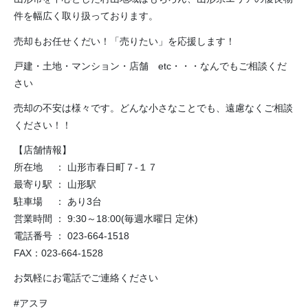
件を幅広く取り扱っております。
売却もお任せくだい！「売りたい」を応援します！
戸建・土地・マンション・店舗 etc・・・なんでもご相談くだ
さい
売却の不安は様々です。どんな小さなことでも、遠慮なくご相談
ください！！
【店舗情報】
所在地 ： 山形市春日町７-１７
最寄り駅 ： 山形駅
駐車場 ： あり3台
営業時間 ： 9:30～18:00(毎週水曜日 定休)
電話番号 ： 023-664-1518
FAX：023-664-1528
お気軽にお電話でご連絡ください
#アスヲ