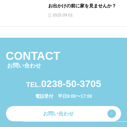
お出かけの前に家を見ませんか？
2025.09.01
CONTACT
お問い合わせ
0238-50-3705
TEL.
電話受付 平日9:00〜17:00
お問い合わせ