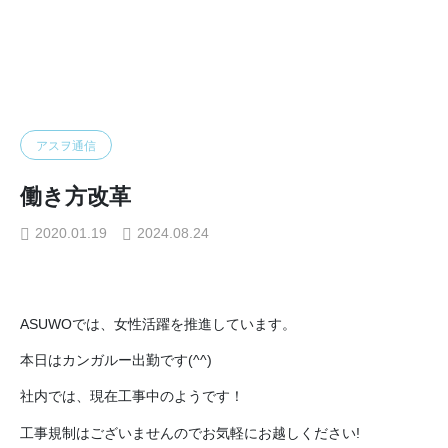
アスヲ通信
アスヲ通信
働き方改革
アスヲ通信
働き方改革
2020.01.19
2024.08.24
ASUWOでは、女性活躍を推進しています。
本日はカンガルー出勤です(^^)
社内では、現在工事中のようです！
工事規制はございませんのでお気軽にお越しください!